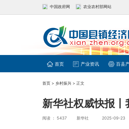
中国政府网
农业农村部网站
首页
产业资讯
百县
首页
>
乡村振兴
> 正文
新华社权威快报丨
阅读 ： 5437
新华社
2025-09-23