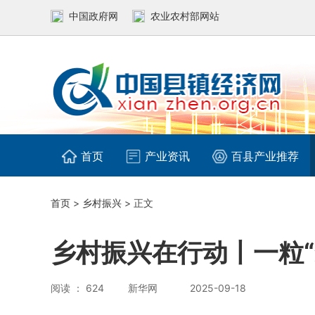
中国政府网
农业农村部网站
首页
产业资讯
百县产业推荐
首页
>
乡村振兴
> 正文
乡村振兴在行动丨一粒
阅读 ： 624
新华网
2025-09-18