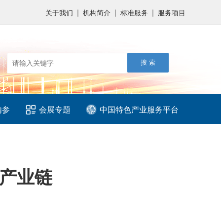
关于我们
机构简介
标准服务
服务项目
|
|
|
内参
会展专题
中国特色产业服务平台
民产业链