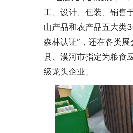
工、设计、包装、销售
山产品和农产品五大类3
森林认证”，还在各类展
县、漠河市指定为粮食
级龙头企业。