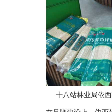
十八站林业局依西