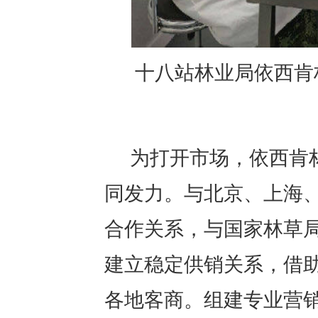
十八站林业局依西肯
为打开市场，依西肯
同发力。与北京、上海
合作关系，与国家林草
建立稳定供销关系，借
各地客商。组建专业营