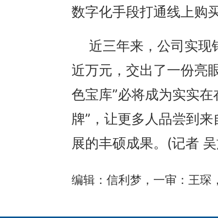
数字化手段打通线上购
近三年来，公司实现
近万元，交出了一份亮眼
色宝库”必将成为实实在
牌”，让更多人品尝到来
展的丰硕成果。(记者 吴
编辑：信利梦，一审：王琛