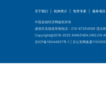
关于我们
|
机构简介
|
智库专家
|
服务项目
中国县镇经济网版权所有
虚假失实报道举报电话：010-87354566 违法和
Copyright@2018-2025 XIANZHEN.ORG.CN All
京ICP备18044657号-1 | 京公安网备案1101050