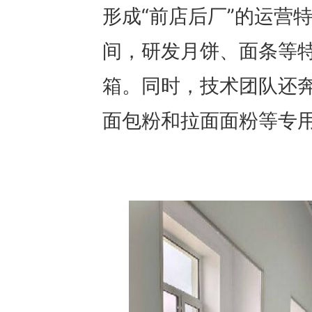
形成“前店后厂”的运营
间，研发月饼、面条等特
箱。同时，技术团队还
面包粉和拉面面粉等专