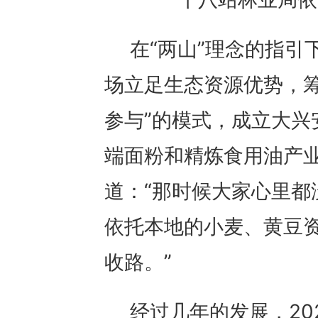
在“两山”理念的指引
场立足生态资源优势，筹
参与”的模式，成立大兴
端面粉和精炼食用油产
道：“那时候大家心里都
依托本地的小麦、黄豆
收路。”
经过几年的发展，20