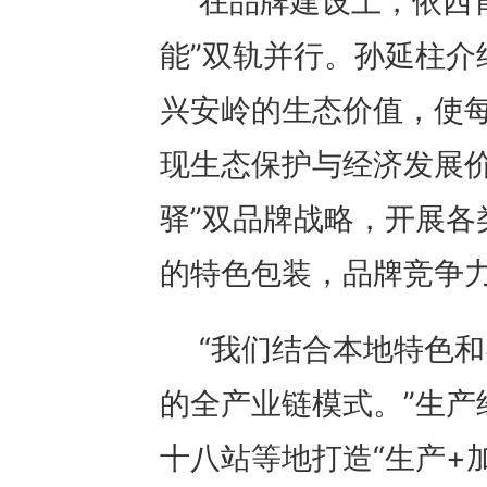
在品牌建设上，依西
能”双轨并行。孙延柱介
兴安岭的生态价值，使
现生态保护与经济发展价
驿”双品牌战略，开展各
的特色包装，品牌竞争
“我们结合本地特色和
的全产业链模式。”生产
十八站等地打造“生产+