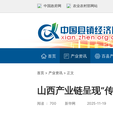
中国政府网
农业农村部网站
首页
产业资讯
百县
首页
>
产业资讯
> 正文
山西产业链呈现“传
阅读 ： 700
新华网
2025-11-19