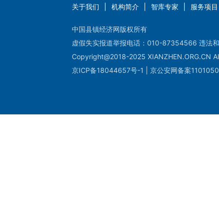
关于我们
|
机构简介
|
智库专家
|
服务项目
中国县镇经济网版权所有
虚假失实报道举报电话：010-87354566 违法和
Copyright@2018-2025 XIANZHEN.ORG.CN All
京ICP备18044657号-1 | 京公安网备案1101050