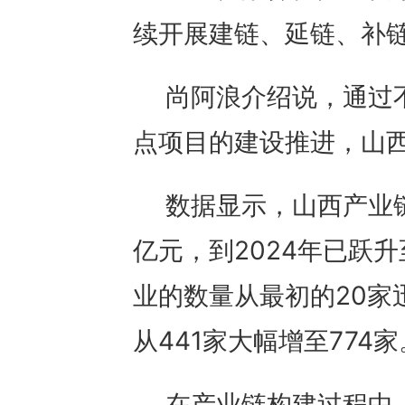
续开展建链、延链、补
尚阿浪介绍说，通过
点项目的建设推进，山
数据显示，山西产业链
亿元，到2024年已跃升
业的数量从最初的20家
从441家大幅增至774家
在产业链构建过程中