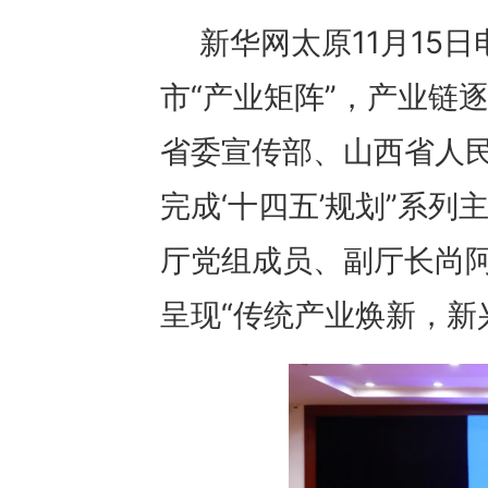
新华网太原11月15
市“产业矩阵”，产业链
省委宣传部、山西省人民
完成‘十四五’规划”系
厅党组成员、副厅长尚阿
呈现“传统产业焕新，新