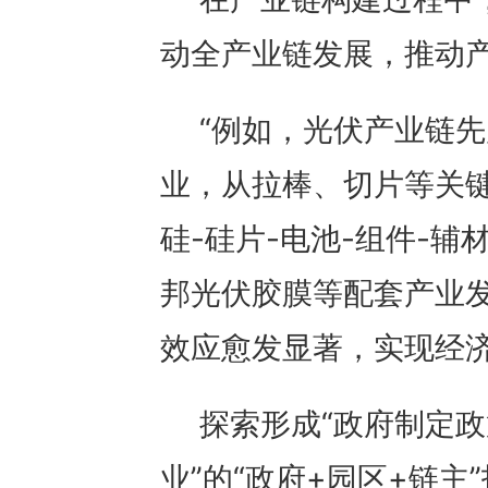
动全产业链发展，推动
“例如，光伏产业链
业，从拉棒、切片等关键
硅-硅片-电池-组件-辅
邦光伏胶膜等配套产业发
效应愈发显著，实现经
探索形成“政府制定
业”的“政府+园区+链主