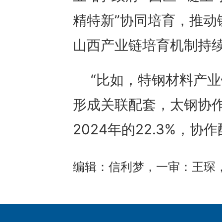
精特新”协同培育，推动
山西产业链培育机制持
“比如，特钢材料产
形成关联配套，太钢协作配
2024年的22.3%，
编辑：信利梦，一审：王琛