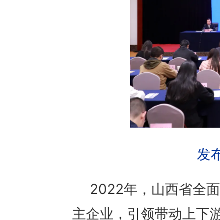
发
2022年，山西省全
主企业，引领带动上下