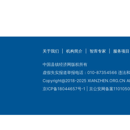
关于我们
|
机构简介
|
智库专家
|
服务项目
中国县镇经济网版权所有
虚假失实报道举报电话：010-87354566 违法和
Copyright@2018-2025 XIANZHEN.ORG.CN All
京ICP备18044657号-1 | 京公安网备案1101050