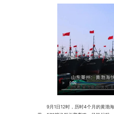
9月1日12时，历时4个月的黄