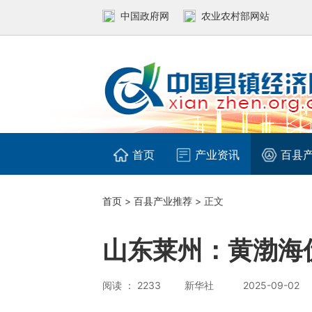
中国政府网
农业农村部网站
首页
产业资讯
百县
首页
>
百县产业推荐
> 正文
山东莱州：黄渤海伏
阅读 ： 2233
新华社
2025-09-02