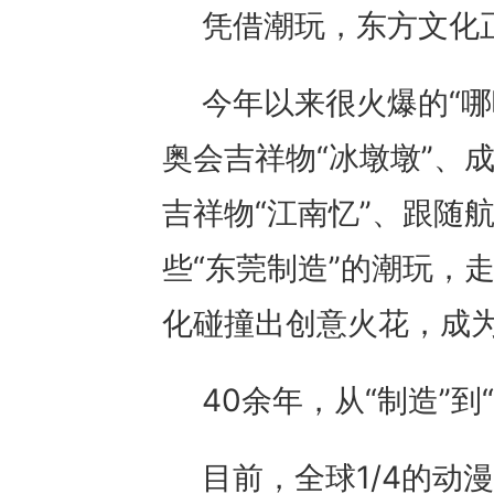
凭借潮玩，东方文化正
今年以来很火爆的“哪
奥会吉祥物“冰墩墩”、
吉祥物“江南忆”、跟随
些“东莞制造”的潮玩，
化碰撞出创意火花，成
40余年，从“制造”到
目前，全球1/4的动