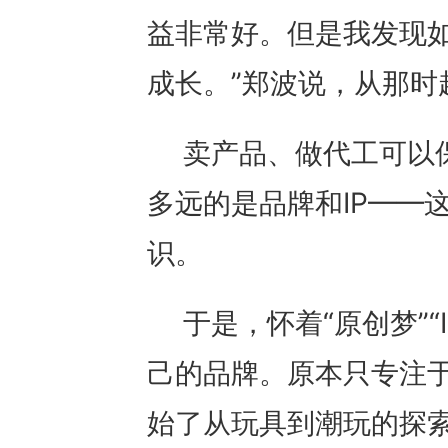
益非常好。但是我发现
成长。”郑波说，从那时
卖产品、做代工可以
多远的是品牌和IP——
识。
于是，怀着“原创梦”
己的品牌。原本只专注
始了从玩具到潮玩的探