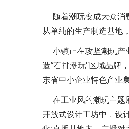
随着潮玩变成大众消
从单纯的生产制造基地
小镇正在攻坚潮玩产业
造“石排潮玩”区域品牌
东省中小企业特色产业集
在工业风的潮玩主题
开放式设计工坊中，设计
化;直播基地内，主播对