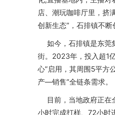
店、潮玩咖啡厅里，挤满
创新生态”，石排镇不断
如今，石排镇是东莞
街。2023年，投入超1
心”启用，其周围5平方
产—销售”全链条需求。
目前，当地政府正在全
小时完成打样、72小时