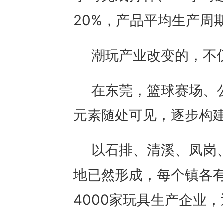
20%，产品平均生产周
潮玩产业改变的，不
在东莞，篮球赛场、
元素随处可见，逐步构
以石排、清溪、凤岗
地已然形成，每个镇各有
4000家玩具生产企业，