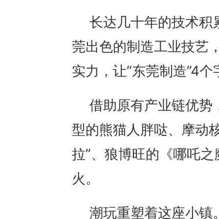
长达几十年的技术积
莞出色的制造工业技艺
实力，让“东莞制造”4
借助原有产业链优势
型的熊猫人胖哒、摩动核的
拉”、狼博旺的《哪吒之
火。
潮玩重塑着这座小镇