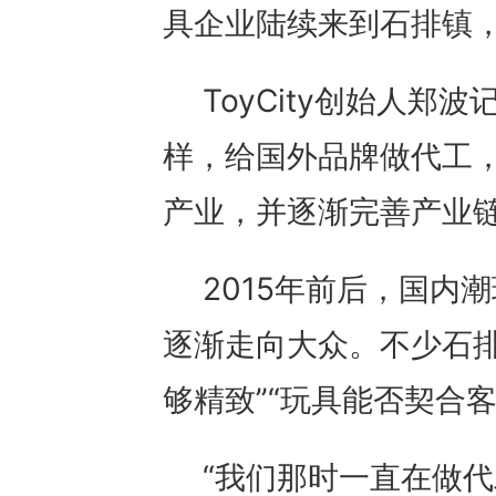
具企业陆续来到石排镇
ToyCity创始人郑
样，给国外品牌做代工
产业，并逐渐完善产业
2015年前后，国内
逐渐走向大众。不少石排
够精致”“玩具能否契合
“我们那时一直在做